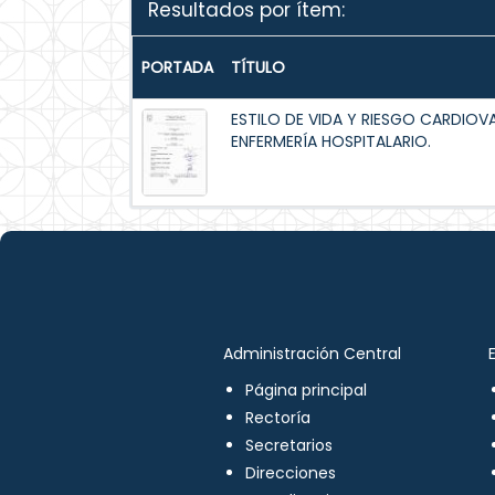
Resultados por ítem:
PORTADA
TÍTULO
ESTILO DE VIDA Y RIESGO CARDIOV
ENFERMERÍA HOSPITALARIO.
Administración Central
Página principal
Rectoría
Secretarios
Direcciones