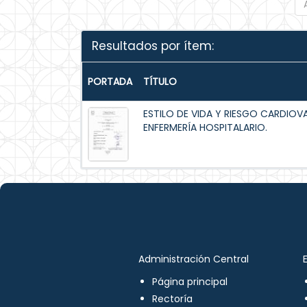
Resultados por ítem:
PORTADA
TÍTULO
ESTILO DE VIDA Y RIESGO CARDIOV
ENFERMERÍA HOSPITALARIO.
Administración Central
Página principal
Rectoría