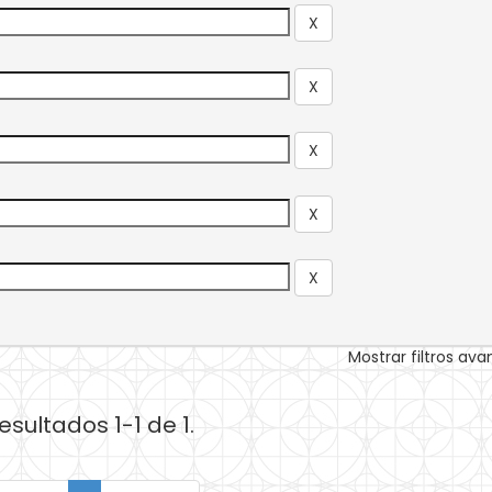
Mostrar filtros av
esultados 1-1 de 1.