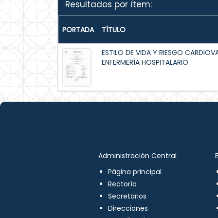
Resultados por ítem:
PORTADA
TÍTULO
ESTILO DE VIDA Y RIESGO CARDIOV
ENFERMERÍA HOSPITALARIO.
Administración Central
Página principal
Rectoría
Secretarios
Direcciones