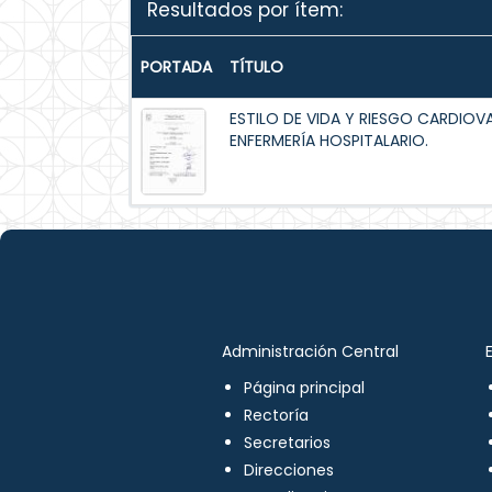
Resultados por ítem:
PORTADA
TÍTULO
ESTILO DE VIDA Y RIESGO CARDIOV
ENFERMERÍA HOSPITALARIO.
Administración Central
Página principal
Rectoría
Secretarios
Direcciones