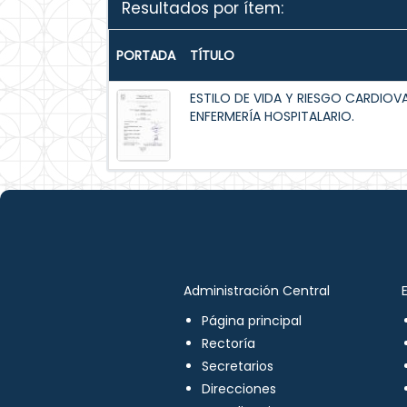
Resultados por ítem:
PORTADA
TÍTULO
ESTILO DE VIDA Y RIESGO CARDIOV
ENFERMERÍA HOSPITALARIO.
Administración Central
Página principal
Rectoría
Secretarios
Direcciones