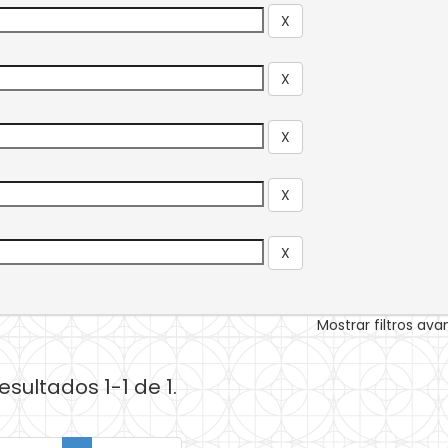
Mostrar filtros av
esultados 1-1 de 1.