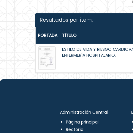
Resultados por ítem:
PORTADA
TÍTULO
ESTILO DE VIDA Y RIESGO CARDIOV
ENFERMERÍA HOSPITALARIO.
Administración Central
Página principal
Rectoría