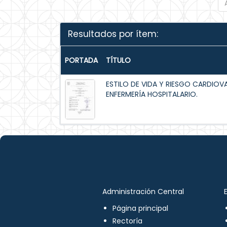
Resultados por ítem:
PORTADA
TÍTULO
ESTILO DE VIDA Y RIESGO CARDIOV
ENFERMERÍA HOSPITALARIO.
Administración Central
Página principal
Rectoría