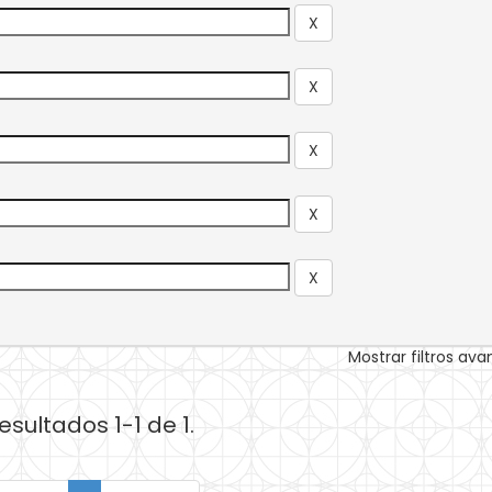
Mostrar filtros av
esultados 1-1 de 1.