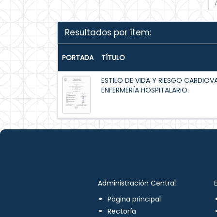
Resultados por ítem:
PORTADA
TÍTULO
ESTILO DE VIDA Y RIESGO CARDIOV
ENFERMERÍA HOSPITALARIO.
Administración Central
Página principal
Rectoría