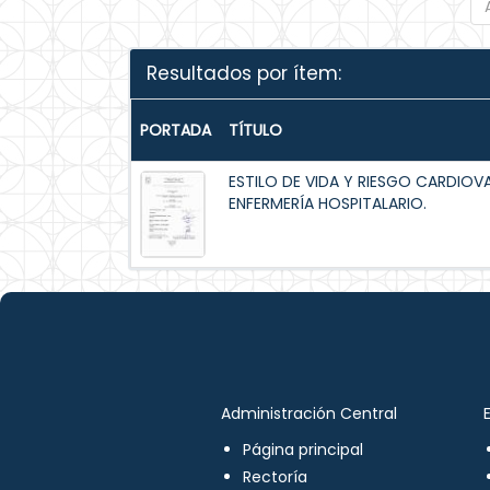
Resultados por ítem:
PORTADA
TÍTULO
ESTILO DE VIDA Y RIESGO CARDIOV
ENFERMERÍA HOSPITALARIO.
Administración Central
Página principal
Rectoría