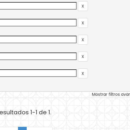
Mostrar filtros av
esultados 1-1 de 1.