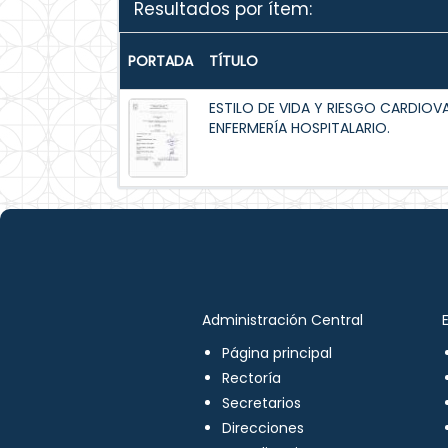
Resultados por ítem:
PORTADA
TÍTULO
ESTILO DE VIDA Y RIESGO CARDIOV
ENFERMERÍA HOSPITALARIO.
Administración Central
Página principal
Rectoría
Secretarios
Direcciones