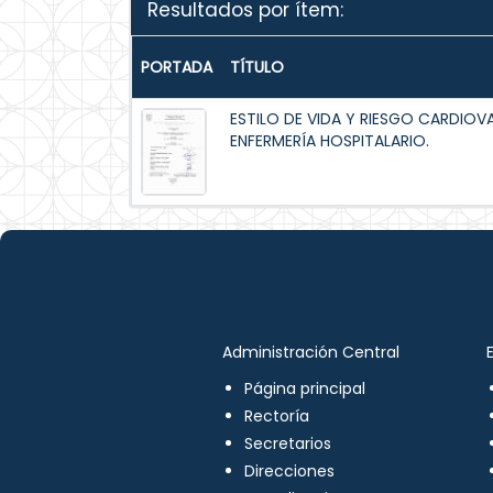
Resultados por ítem:
PORTADA
TÍTULO
ESTILO DE VIDA Y RIESGO CARDIOV
ENFERMERÍA HOSPITALARIO.
Administración Central
Página principal
Rectoría
Secretarios
Direcciones