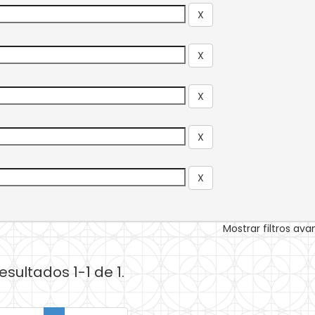
Mostrar filtros av
esultados 1-1 de 1.