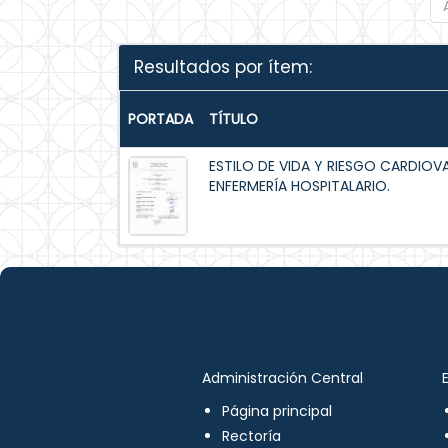
Resultados por ítem:
PORTADA
TÍTULO
ESTILO DE VIDA Y RIESGO CARDIOV
ENFERMERÍA HOSPITALARIO.
Administración Central
Página principal
Rectoría