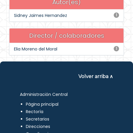
Autor(es)
Sidney Jaimes Hernandez
1
Director / colaboradores
Elia Moreno del Moral
1
Volver arriba ∧
Administración Central
Página principal
Rectoría
Secretarios
Direcciones