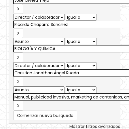
Comenzar nueva busqueda
Mostrar filtros avanzados