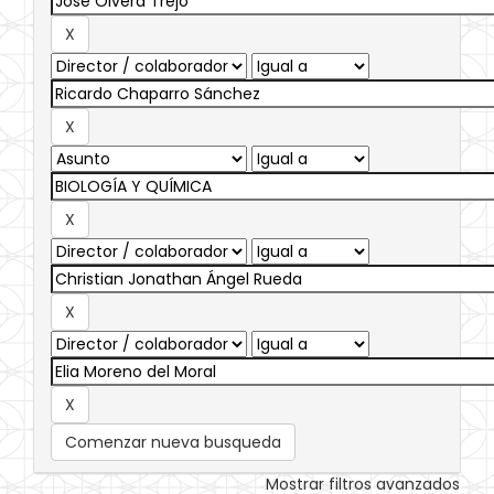
Comenzar nueva busqueda
Mostrar filtros avanzados