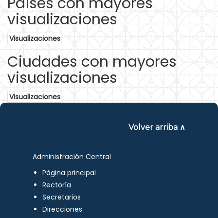
Países con mayores
visualizaciones
Visualizaciones
Ciudades con mayores
visualizaciones
Visualizaciones
Volver arriba ∧
Administración Central
Página principal
Rectoría
Secretarios
Direcciones