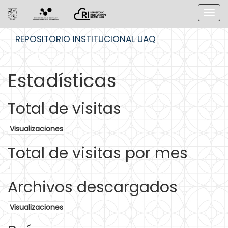
Skip
REPOSITORIO INSTITUCIONAL UAQ
navigation
Estadísticas
Total de visitas
Visualizaciones
Total de visitas por mes
Archivos descargados
Visualizaciones