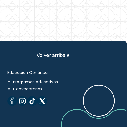
Volver arriba ∧
Educación Continua
Programas educativos
Convocatorias