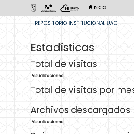
INICIO
Skip
REPOSITORIO INSTITUCIONAL UAQ
navigation
Estadísticas
Total de visitas
Visualizaciones
Total de visitas por me
Archivos descargados
Visualizaciones