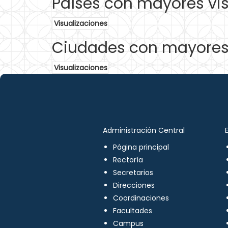
Países con mayores vis
Visualizaciones
Ciudades con mayores 
Visualizaciones
Administración Central
Página principal
Rectoría
Secretarios
Direcciones
Coordinaciones
Facultades
Campus