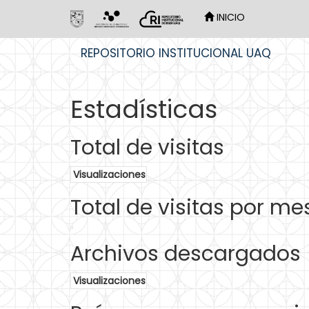
INICIO
Skip
REPOSITORIO INSTITUCIONAL UAQ
navigation
Estadísticas
Total de visitas
Visualizaciones
Total de visitas por me
Archivos descargados
Visualizaciones