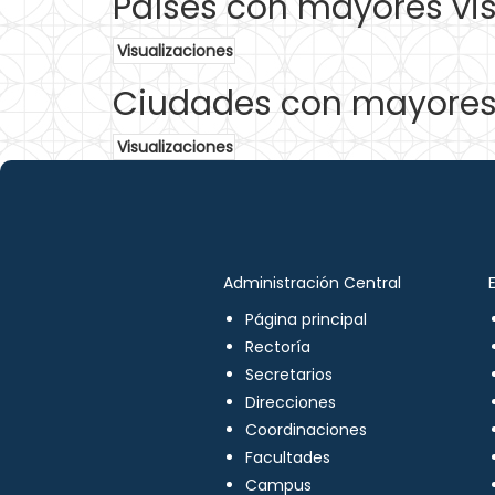
Países con mayores vis
Visualizaciones
Ciudades con mayores 
Visualizaciones
Administración Central
Página principal
Rectoría
Secretarios
Direcciones
Coordinaciones
Facultades
Campus