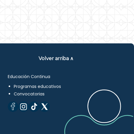
Volver arriba ∧
Educación Continua
Programas educativos
Convocatorias