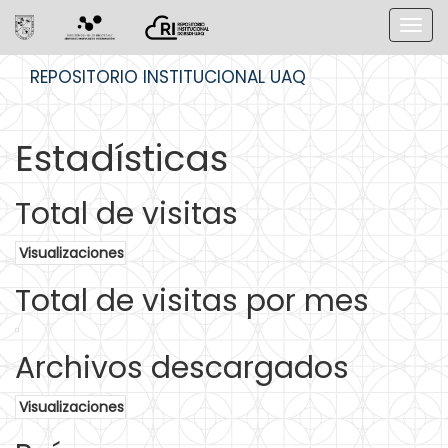
Skip
REPOSITORIO INSTITUCIONAL UAQ
navigation
Estadísticas
Total de visitas
Visualizaciones
Total de visitas por mes
Archivos descargados
Visualizaciones