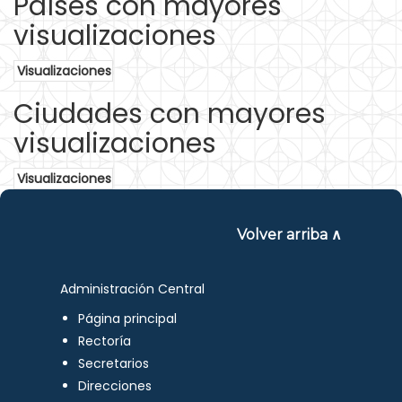
Países con mayores
visualizaciones
Visualizaciones
Ciudades con mayores
visualizaciones
Visualizaciones
Volver arriba ∧
Administración Central
Página principal
Rectoría
Secretarios
Direcciones