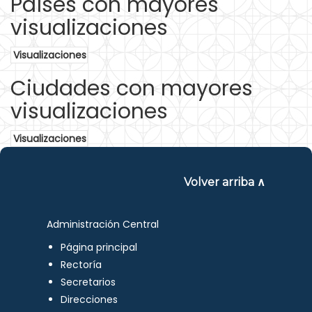
Países con mayores
visualizaciones
Visualizaciones
Ciudades con mayores
visualizaciones
Visualizaciones
Volver arriba ∧
Administración Central
Página principal
Rectoría
Secretarios
Direcciones