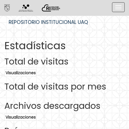
Skip
REPOSITORIO INSTITUCIONAL UAQ
navigation
Estadísticas
Total de visitas
Visualizaciones
Total de visitas por mes
Archivos descargados
Visualizaciones