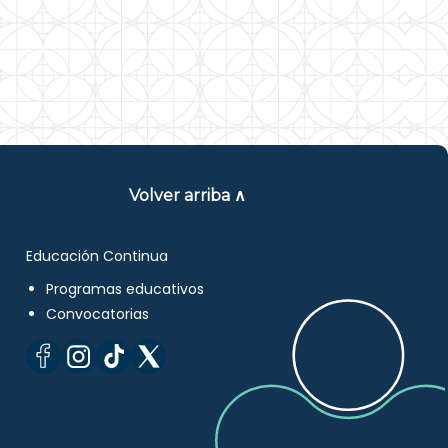
Volver arriba ∧
Educación Continua
Programas educativos
Convocatorias