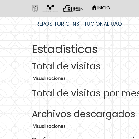
INICIO
Skip
REPOSITORIO INSTITUCIONAL UAQ
navigation
Estadísticas
Total de visitas
Visualizaciones
Total de visitas por me
Archivos descargados
Visualizaciones