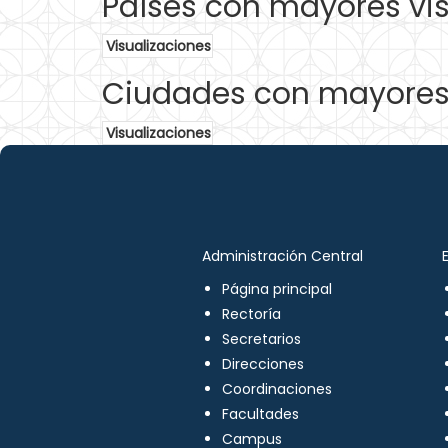
Países con mayores vis
Visualizaciones
Ciudades con mayores 
Visualizaciones
Administración Central
Página principal
Rectoría
Secretarios
Direcciones
Coordinaciones
Facultades
Campus