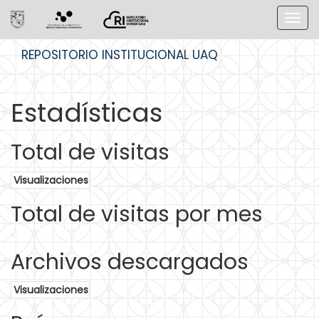
Skip
REPOSITORIO INSTITUCIONAL UAQ
navigation
Estadísticas
Total de visitas
Visualizaciones
Total de visitas por mes
Archivos descargados
Visualizaciones