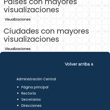
Países con mayores
visualizaciones
Visualizaciones
Ciudades con mayores
visualizaciones
Visualizaciones
Volver arriba ∧
Administración Central
Página principal
Rectoría
Secretarios
Direcciones