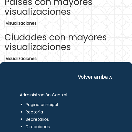
Países con mayores
visualizaciones
Visualizaciones
Ciudades con mayores
visualizaciones
Visualizaciones
Volver arriba ∧
Administración Central
Página principal
Rectoría
Secretarios
Direcciones