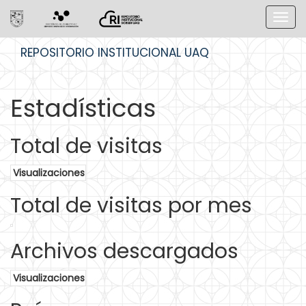
Skip
REPOSITORIO INSTITUCIONAL UAQ
navigation
Estadísticas
Total de visitas
Visualizaciones
Total de visitas por mes
Archivos descargados
Visualizaciones