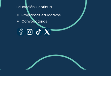
Educación Continua
Programas educativos
Convocatorias