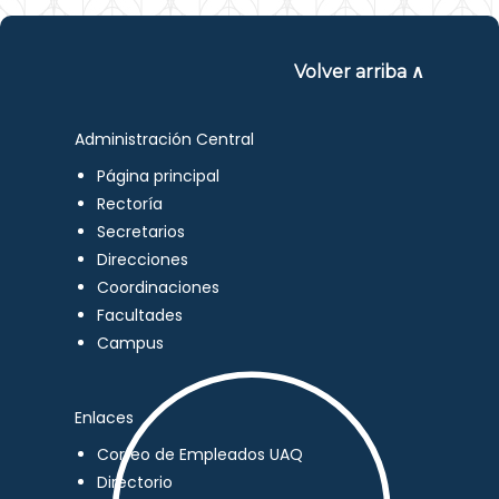
Volver arriba ∧
Administración Central
Página principal
Rectoría
Secretarios
Direcciones
Coordinaciones
Facultades
Campus
Enlaces
Correo de Empleados UAQ
Directorio