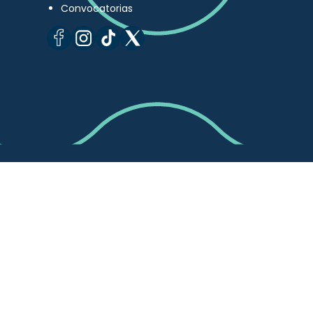
Convocatorias