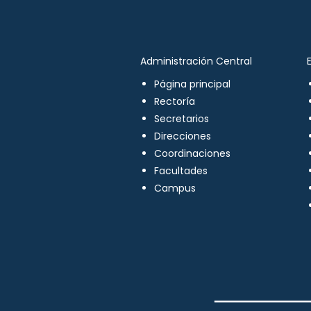
Administración Central
Página principal
Rectoría
Secretarios
Direcciones
Coordinaciones
Facultades
Campus