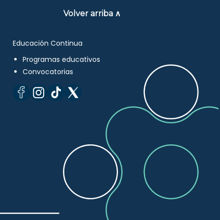
Volver arriba ∧
Educación Continua
Programas educativos
Convocatorias