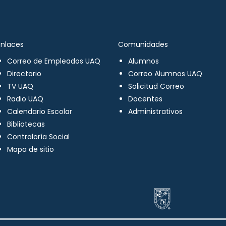
Enlaces
Comunidades
Correo de Empleados UAQ
Alumnos
Directorio
Correo Alumnos UAQ
TV UAQ
Solicitud Correo
Radio UAQ
Docentes
Calendario Escolar
Administrativos
Bibliotecas
Contraloría Social
Mapa de sitio