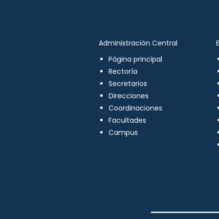
Administración Central
Página principal
Rectoría
Secretarios
Direcciones
Coordinaciones
Facultades
Campus