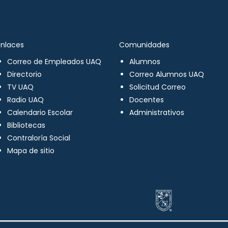
Enlaces
Comunidades
Correo de Empleados UAQ
Alumnos
Directorio
Correo Alumnos UAQ
TV UAQ
Solicitud Correo
Radio UAQ
Docentes
Calendario Escolar
Administrativos
Bibliotecas
Contraloría Social
Mapa de sitio