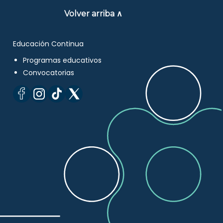
Volver arriba ∧
Educación Continua
Programas educativos
Convocatorias