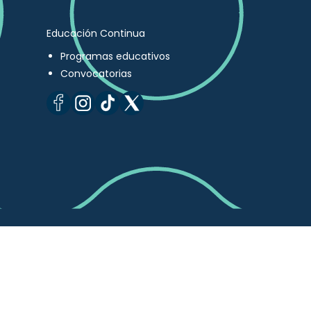
Educación Continua
Programas educativos
Convocatorias