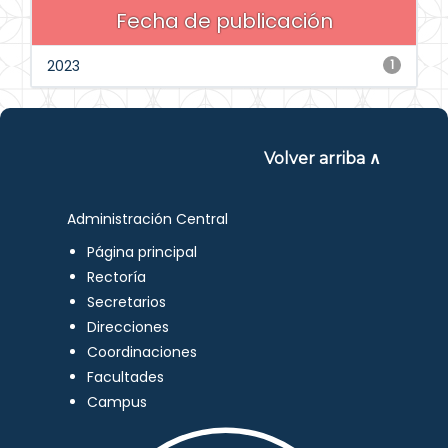
Fecha de publicación
2023
1
Volver arriba ∧
Administración Central
Página principal
Rectoría
Secretarios
Direcciones
Coordinaciones
Facultades
Campus