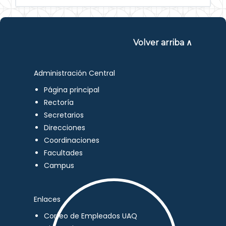
Volver arriba ∧
Administración Central
Página principal
Rectoría
Secretarios
Direcciones
Coordinaciones
Facultades
Campus
Enlaces
Correo de Empleados UAQ