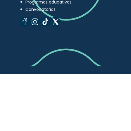
Programas educativos
Convocatorias