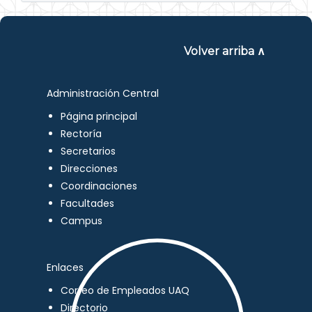
Volver arriba ∧
Administración Central
Página principal
Rectoría
Secretarios
Direcciones
Coordinaciones
Facultades
Campus
Enlaces
Correo de Empleados UAQ
Directorio