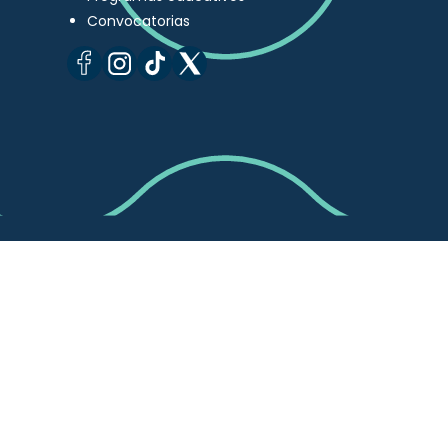
Convocatorias