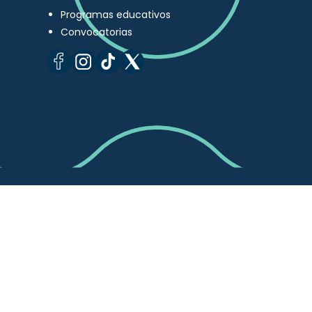
Programas educativos
Convocatorias