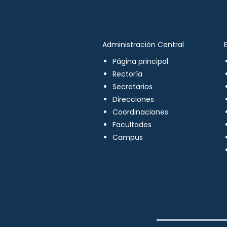
Administración Central
Página principal
Rectoría
Secretarios
Direcciones
Coordinaciones
Facultades
Campus