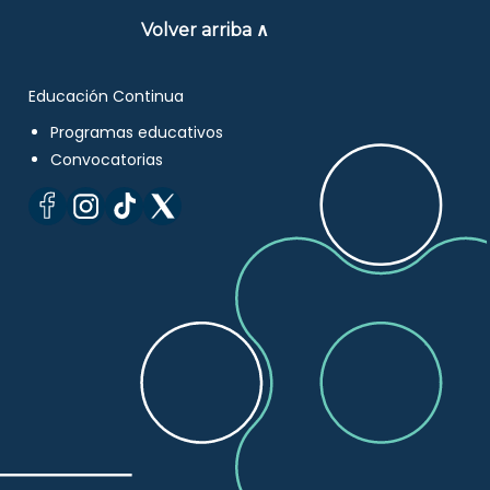
Volver arriba ∧
Educación Continua
Programas educativos
Convocatorias