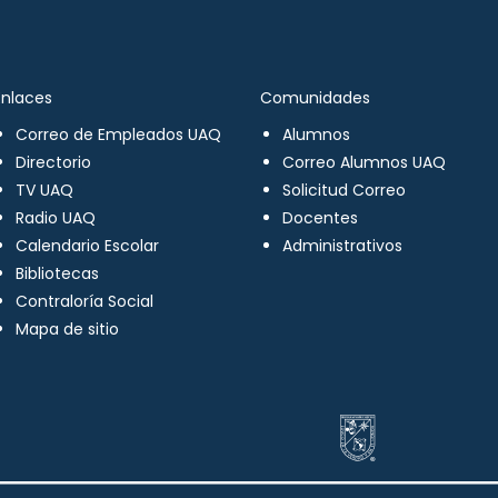
Enlaces
Comunidades
Correo de Empleados UAQ
Alumnos
Directorio
Correo Alumnos UAQ
TV UAQ
Solicitud Correo
Radio UAQ
Docentes
Calendario Escolar
Administrativos
Bibliotecas
Contraloría Social
Mapa de sitio