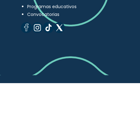
Programas educativos
Convocatorias