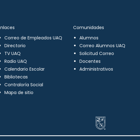
Enlaces
Comunidades
Correo de Empleados UAQ
Alumnos
Directorio
Correo Alumnos UAQ
TV UAQ
Solicitud Correo
Radio UAQ
Docentes
Calendario Escolar
Administrativos
Bibliotecas
Contraloría Social
Mapa de sitio