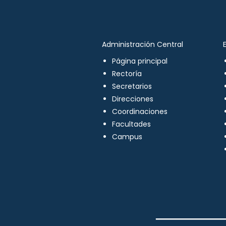
Administración Central
Página principal
Rectoría
Secretarios
Direcciones
Coordinaciones
Facultades
Campus