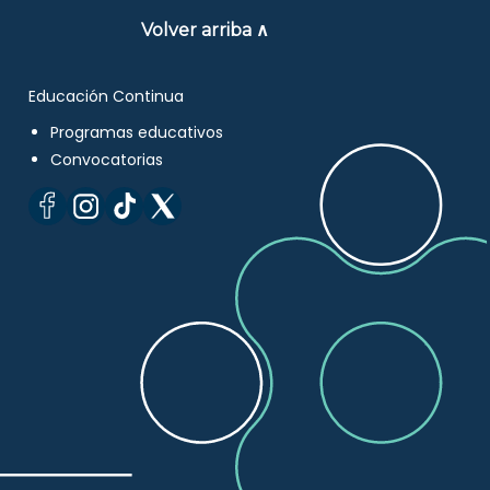
Volver arriba ∧
Educación Continua
Programas educativos
Convocatorias