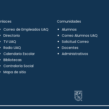
Enlaces
Comunidades
Correo de Empleados UAQ
Alumnos
Directorio
Correo Alumnos UAQ
TV UAQ
Solicitud Correo
Radio UAQ
Docentes
Calendario Escolar
Administrativos
Bibliotecas
Contraloría Social
Mapa de sitio