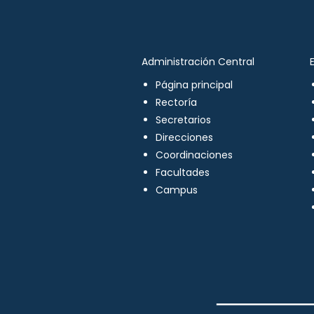
Administración Central
Página principal
Rectoría
Secretarios
Direcciones
Coordinaciones
Facultades
Campus