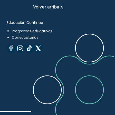
Volver arriba ∧
Educación Continua
Programas educativos
Convocatorias