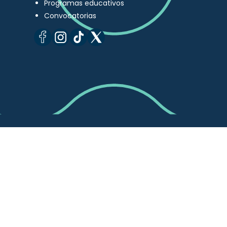
Programas educativos
Convocatorias