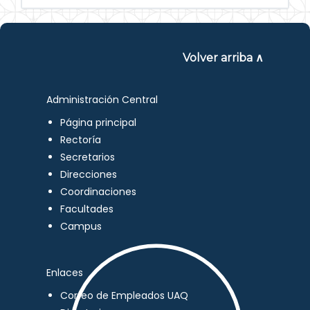
Volver arriba ∧
Administración Central
Página principal
Rectoría
Secretarios
Direcciones
Coordinaciones
Facultades
Campus
Enlaces
Correo de Empleados UAQ