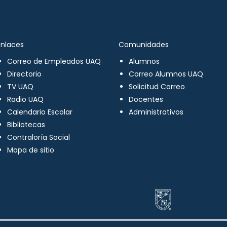
Enlaces
Comunidades
Correo de Empleados UAQ
Alumnos
Directorio
Correo Alumnos UAQ
TV UAQ
Solicitud Correo
Radio UAQ
Docentes
Calendario Escolar
Administrativos
Bibliotecas
Contraloría Social
Mapa de sitio