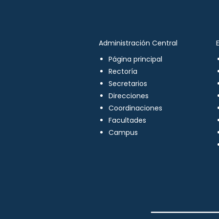
Administración Central
Página principal
Rectoría
Secretarios
Direcciones
Coordinaciones
Facultades
Campus