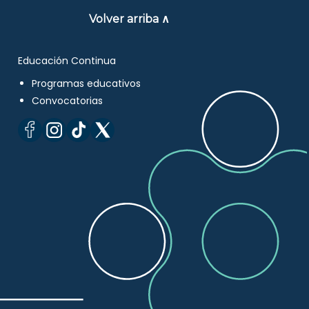
Volver arriba ∧
Educación Continua
Programas educativos
Convocatorias