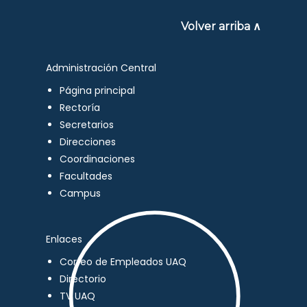
Volver arriba ∧
Administración Central
Página principal
Rectoría
Secretarios
Direcciones
Coordinaciones
Facultades
Campus
Enlaces
Correo de Empleados UAQ
Directorio
TV UAQ