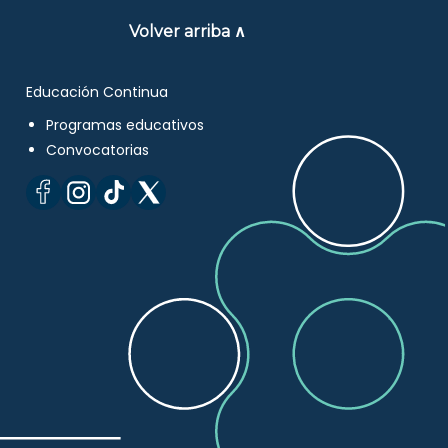
Volver arriba ∧
Educación Continua
Programas educativos
Convocatorias