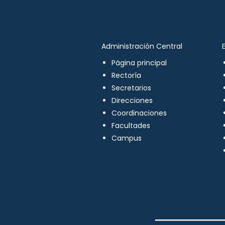
Administración Central
Página principal
Rectoría
Secretarios
Direcciones
Coordinaciones
Facultades
Campus