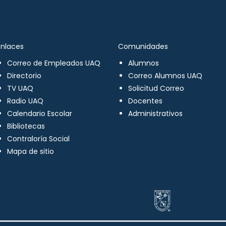
Enlaces
Comunidades
Correo de Empleados UAQ
Alumnos
Directorio
Correo Alumnos UAQ
TV UAQ
Solicitud Correo
Radio UAQ
Docentes
Calendario Escolar
Administrativos
Bibliotecas
Contraloría Social
Mapa de sitio