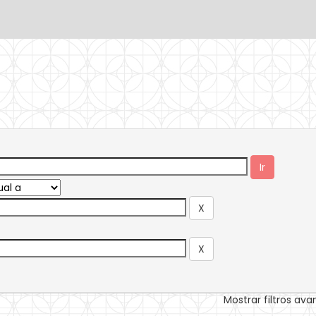
Mostrar filtros av