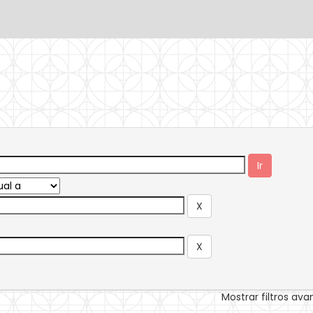
Mostrar filtros av