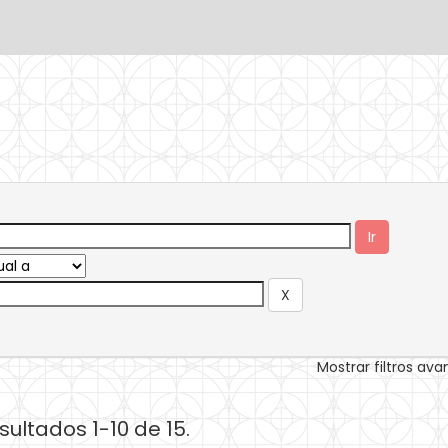
Mostrar filtros av
sultados 1-10 de 15.