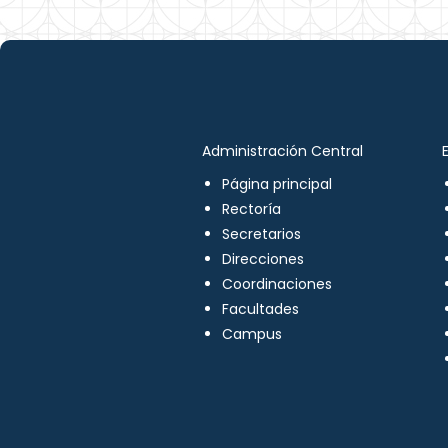
Administración Central
Página principal
Rectoría
Secretarios
Direcciones
Coordinaciones
Facultades
Campus