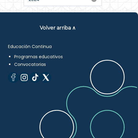
Volver arriba ∧
Educación Continua
Programas educativos
Convocatorias