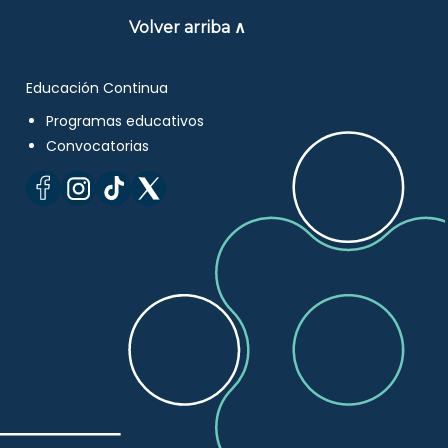
Volver arriba ∧
Educación Continua
Programas educativos
Convocatorias