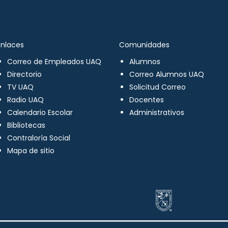
Enlaces
Comunidades
Correo de Empleados UAQ
Alumnos
Directorio
Correo Alumnos UAQ
TV UAQ
Solicitud Correo
Radio UAQ
Docentes
Calendario Escolar
Administrativos
Bibliotecas
Contraloría Social
Mapa de sitio