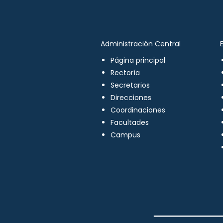
Administración Central
Página principal
Rectoría
Secretarios
Direcciones
Coordinaciones
Facultades
Campus