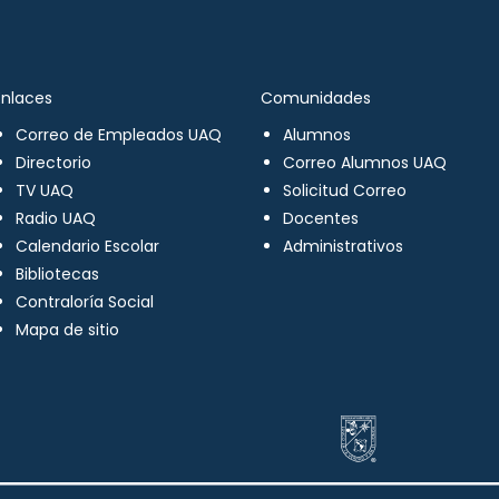
Enlaces
Comunidades
Correo de Empleados UAQ
Alumnos
Directorio
Correo Alumnos UAQ
TV UAQ
Solicitud Correo
Radio UAQ
Docentes
Calendario Escolar
Administrativos
Bibliotecas
Contraloría Social
Mapa de sitio