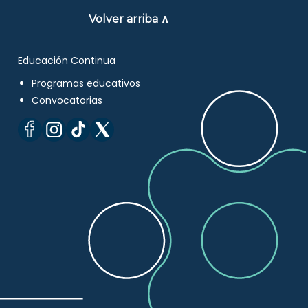
Volver arriba ∧
Educación Continua
Programas educativos
Convocatorias