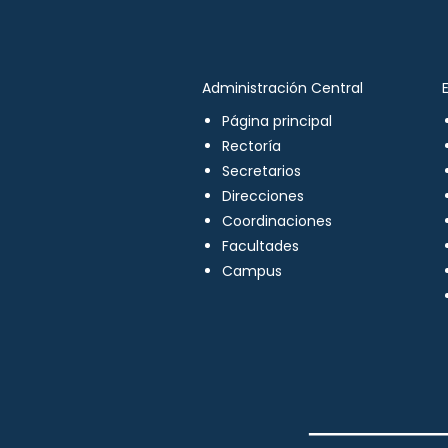
Administración Central
Página principal
Rectoría
Secretarios
Direcciones
Coordinaciones
Facultades
Campus