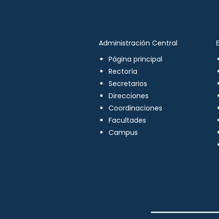
Administración Central
Página principal
Rectoría
Secretarios
Direcciones
Coordinaciones
Facultades
Campus