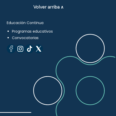
Volver arriba ∧
Educación Continua
Programas educativos
Convocatorias