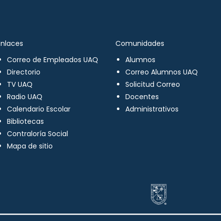
Enlaces
Comunidades
Correo de Empleados UAQ
Alumnos
Directorio
Correo Alumnos UAQ
TV UAQ
Solicitud Correo
Radio UAQ
Docentes
Calendario Escolar
Administrativos
Bibliotecas
Contraloría Social
Mapa de sitio