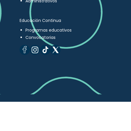
Administrativos
Educación Continua
Programas educativos
Convocatorias