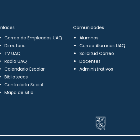
Enlaces
Comunidades
Correo de Empleados UAQ
Alumnos
Directorio
Correo Alumnos UAQ
TV UAQ
Solicitud Correo
Radio UAQ
Docentes
Calendario Escolar
Administrativos
Bibliotecas
Contraloría Social
Mapa de sitio