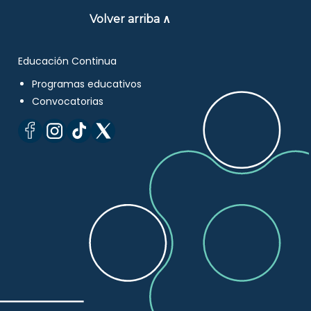
Volver arriba ∧
Educación Continua
Programas educativos
Convocatorias