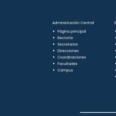
Administración Central
Página principal
Rectoría
Secretarios
Direcciones
Coordinaciones
Facultades
Campus