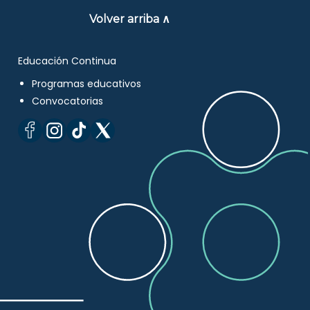
Volver arriba ∧
Educación Continua
Programas educativos
Convocatorias