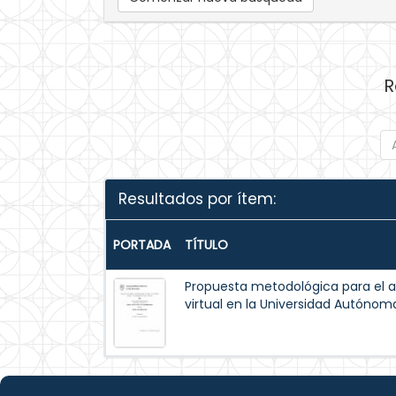
R
Resultados por ítem:
PORTADA
TÍTULO
Propuesta metodológica para el a
virtual en la Universidad Autónom