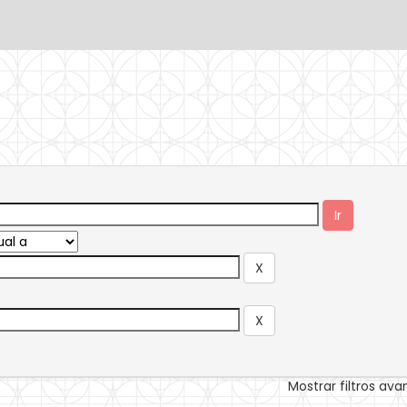
Mostrar filtros av