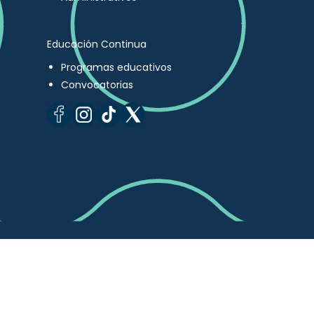
Educación Continua
Programas educativos
Convocatorias