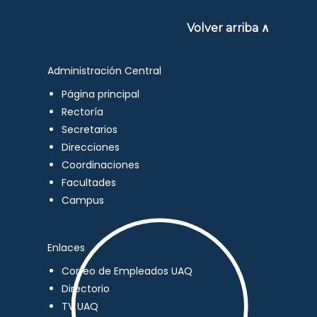
Volver arriba ∧
Administración Central
Página principal
Rectoría
Secretarios
Direcciones
Coordinaciones
Facultades
Campus
Enlaces
Correo de Empleados UAQ
Directorio
TV UAQ