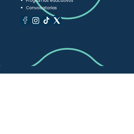
Programas educativos
Convocatorias