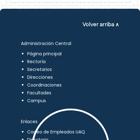
Volver arriba ∧
Administración Central
Página principal
Rectoría
Secretarios
Direcciones
Coordinaciones
Facultades
Campus
Enlaces
Correo de Empleados UAQ
Directorio